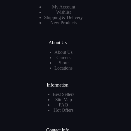
My Account
Wishlist
Shipping & Delivery
New Products
About Us
About Us
Careers
Store
Locations
Information
Best Sellers
Site Map
FAQ
Hot Offers
Contact Info