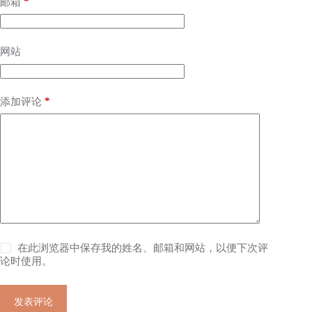
*
邮箱
网站
*
添加评论
在此浏览器中保存我的姓名、邮箱和网站，以便下次评
论时使用。
发表评论